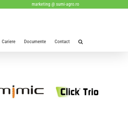
marketing @ sumi-agro.ro
Cariere
Documente
Contact