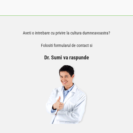
Aveti o intrebare cu privire la cultura dumneavoastra?
Folositi formularul de contact si
Dr. Sumi va raspunde