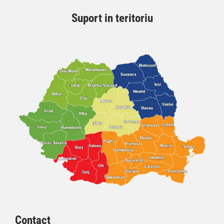
Suport in teritoriu
Contact