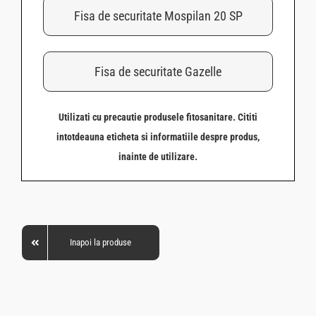
Fisa de securitate Mospilan 20 SP
Fisa de securitate Gazelle
Utilizati cu precautie produsele fitosanitare. Cititi
intotdeauna eticheta si informatiile despre produs,
inainte de utilizare.
Inapoi la produse