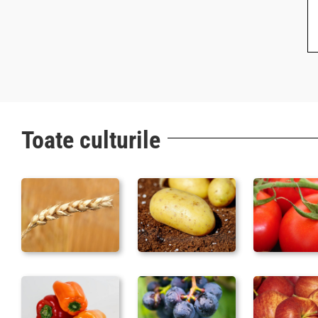
Toate culturile