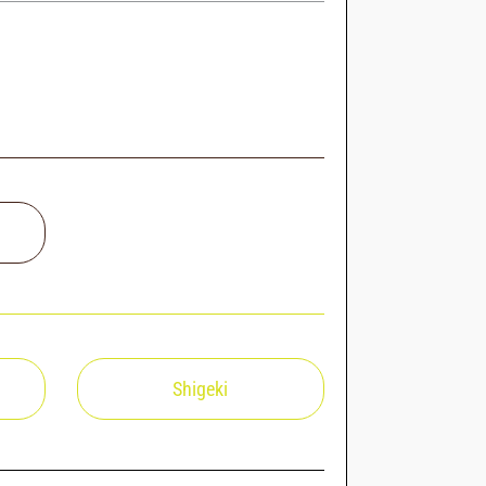
Shigeki