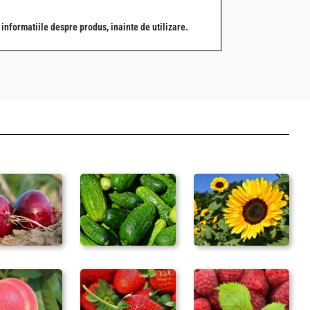
i informatiile despre produs, inainte de utilizare.