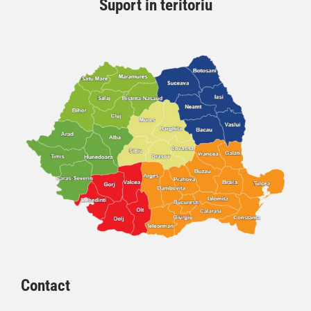
Suport in teritoriu
Contact