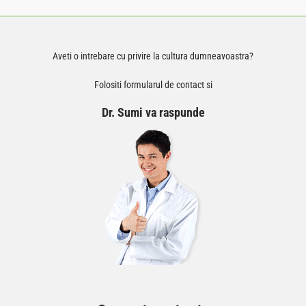
Aveti o intrebare cu privire la cultura dumneavoastra?
Folositi formularul de contact si
Dr. Sumi va raspunde