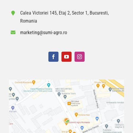
Calea Victoriei 145, Etaj 2, Sector 1, Bucuresti,
Romania
marketing@sumi-agro.ro