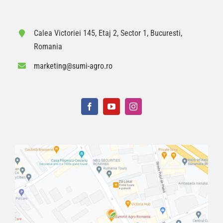
Calea Victoriei 145, Etaj 2, Sector 1, Bucuresti,
Romania
marketing@sumi-agro.ro