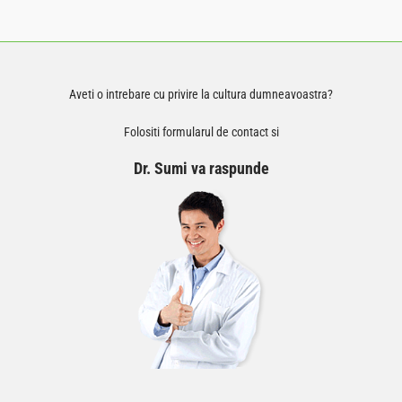
Aveti o intrebare cu privire la cultura dumneavoastra?
Folositi formularul de contact si
Dr. Sumi va raspunde