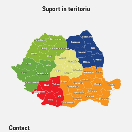
Suport in teritoriu
Contact