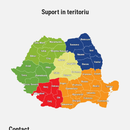
Suport in teritoriu
Contact