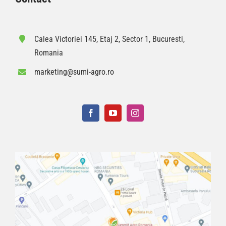
Calea Victoriei 145, Etaj 2, Sector 1, Bucuresti,
Romania
marketing@sumi-agro.ro