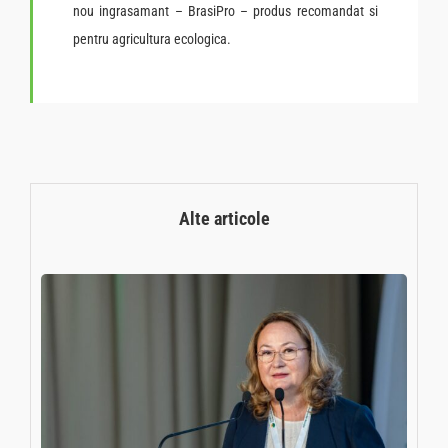
nou ingrasamant – BrasiPro – produs recomandat si
pentru agricultura ecologica.
Alte articole