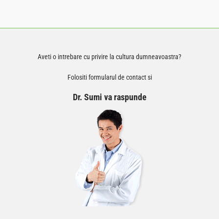
Aveti o intrebare cu privire la cultura dumneavoastra?
Folositi formularul de contact si
Dr. Sumi va raspunde