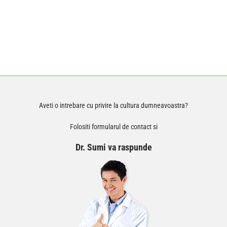
Aveti o intrebare cu privire la cultura dumneavoastra?
Folositi formularul de contact si
Dr. Sumi va raspunde