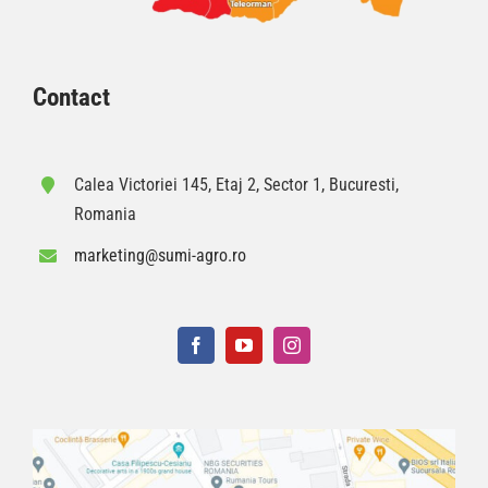
Contact
Calea Victoriei 145, Etaj 2, Sector 1, Bucuresti,
Romania
marketing@sumi-agro.ro