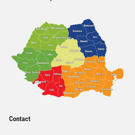
Contact