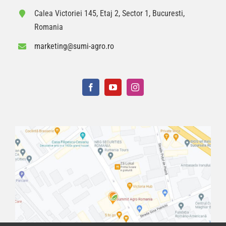
Calea Victoriei 145, Etaj 2, Sector 1, Bucuresti,
Romania
marketing@sumi-agro.ro