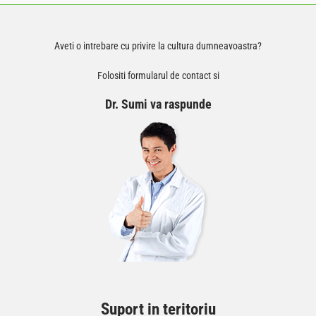
Aveti o intrebare cu privire la cultura dumneavoastra?
Folositi formularul de contact si
Dr. Sumi va raspunde
Suport in teritoriu