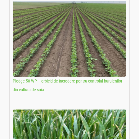
Pledge 50 WP – erbicid de încredere pentru controlul buruienilor
din cultura de soia