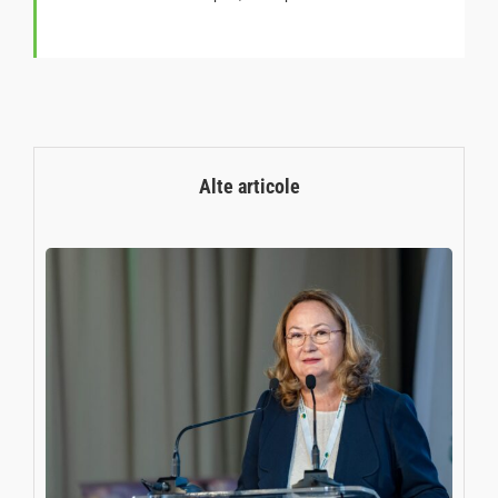
Alte articole