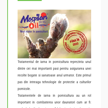
Tratamentul de iarna in pomicultura reprezinta unul
dintre cei mai importanti pasi pentru asigurarea unei
recolte bogate si sanatoase anul urmator. Este primul
pas din intreaga tehnologie de protectie a culturilor
pomicole.
Tratamentele de iarna in pomicultura au un rol
important in combaterea unor daunatori cum ar fi: