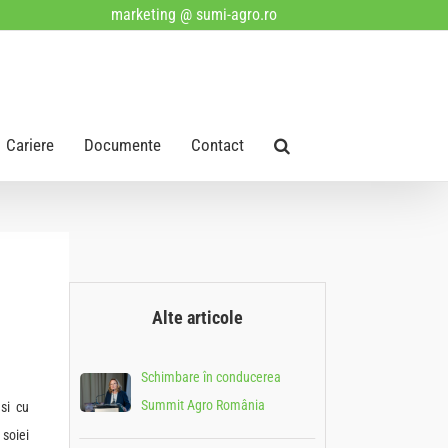
marketing @ sumi-agro.ro
Cariere
Documente
Contact
Alte articole
Schimbare în conducerea
Summit Agro România
si cu
soiei