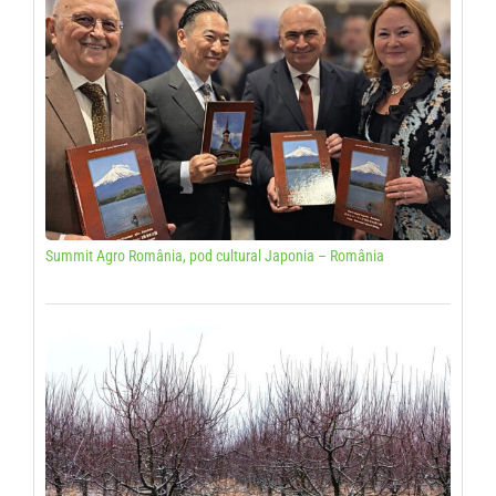
Summit Agro România, pod cultural Japonia – România