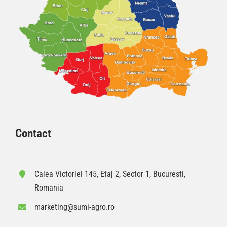
Contact
Calea Victoriei 145, Etaj 2, Sector 1, Bucuresti,
Romania
marketing@sumi-agro.ro