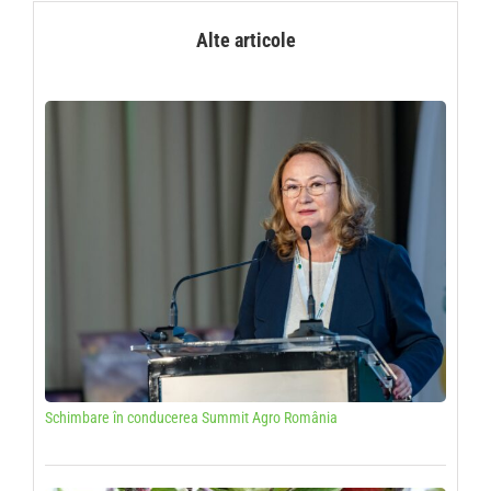
Alte articole
Schimbare în conducerea Summit Agro România