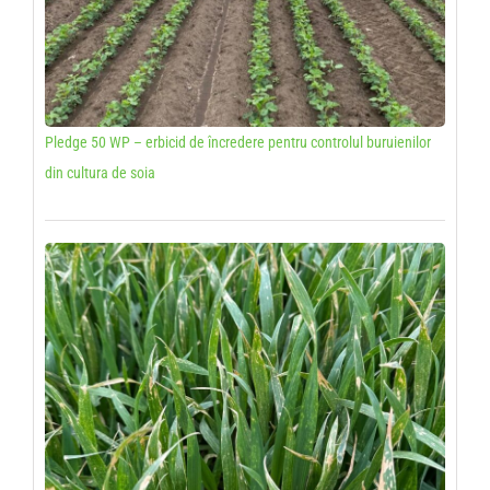
Pledge 50 WP – erbicid de încredere pentru controlul buruienilor
din cultura de soia