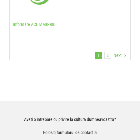
Informare ACETAMIPRID
1
2
Next
Aveti o intrebare cu privire la cultura dumneavoastra?
Folositi formularul de contact si