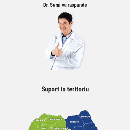
Dr. Sumi va raspunde
Suport in teritoriu