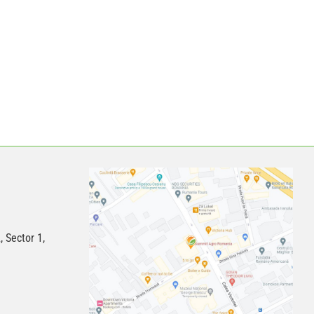
, Sector 1,