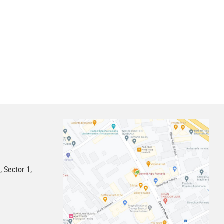
, Sector 1,