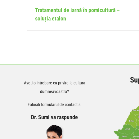
Tratamentul de iarnă în pomicultură –
soluția etalon
Sup
Aveti o intrebare cu privire la cultura
dumneavoastra?
Folositi formularul de contact si
Dr. Sumi va raspunde