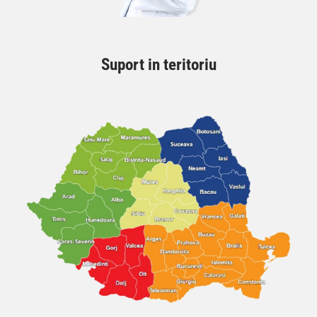
Suport in teritoriu