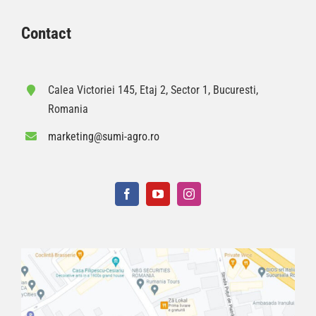
Contact
Calea Victoriei 145, Etaj 2, Sector 1, Bucuresti,
Romania
marketing@sumi-agro.ro