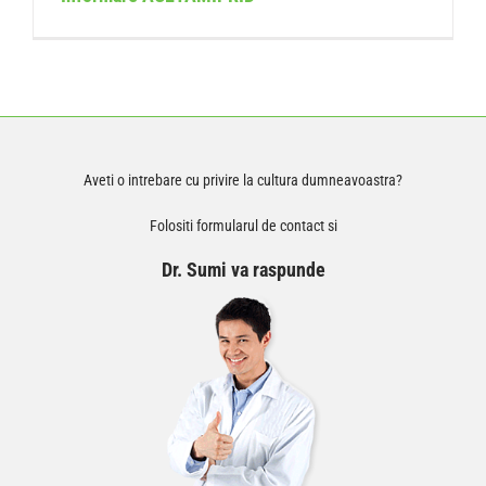
Aveti o intrebare cu privire la cultura dumneavoastra?
Folositi formularul de contact si
Dr. Sumi va raspunde