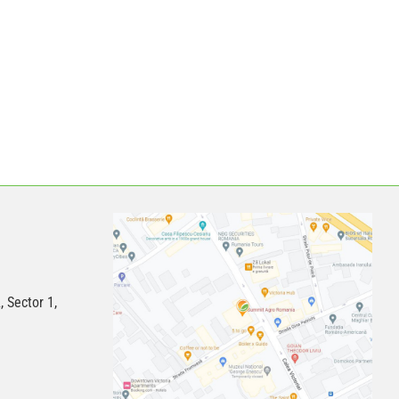
, Sector 1,