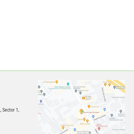
, Sector 1,