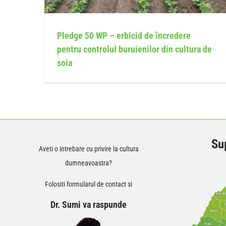
Pledge 50 WP – erbicid de încredere
pentru controlul buruienilor din cultura de
soia
Sup
Aveti o intrebare cu privire la cultura
dumneavoastra?
Folositi formularul de contact si
Dr. Sumi va raspunde