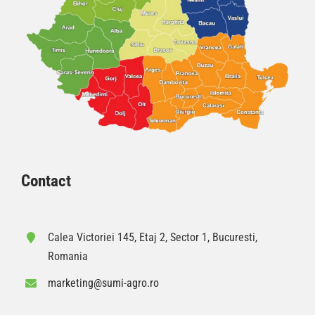
Contact
Calea Victoriei 145, Etaj 2, Sector 1, Bucuresti,
Romania
marketing@sumi-agro.ro