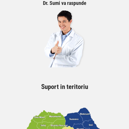
Dr. Sumi va raspunde
Suport in teritoriu