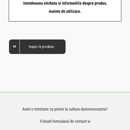
intotdeauna eticheta si informatiile despre produs,
inainte de utilizare.
Inapoi la produse
Aveti o intrebare cu privire la cultura dumneavoastra?
Folositi formularul de contact si