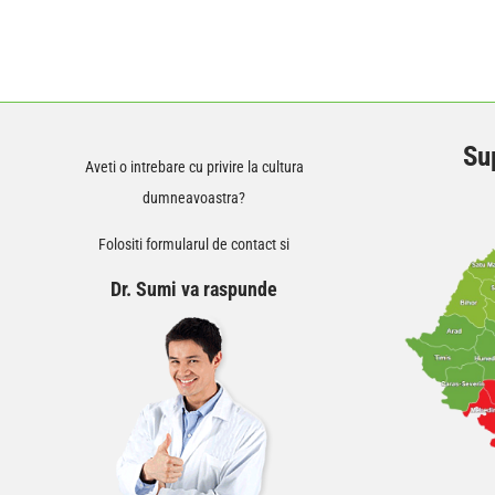
Sup
Aveti o intrebare cu privire la cultura
dumneavoastra?
Folositi formularul de contact si
Dr. Sumi va raspunde