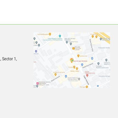
, Sector 1,