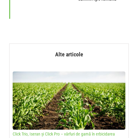
Alte articole
Click Trio, Iseran și Click Pro – vârfuri de gamă în erbicidarea