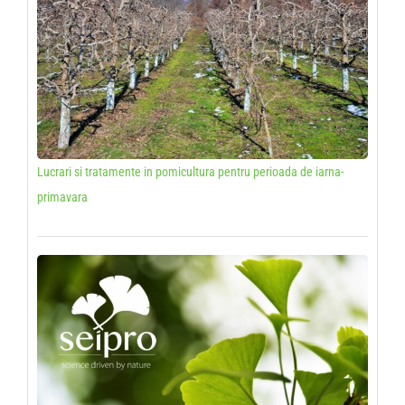
Lucrari si tratamente in pomicultura pentru perioada de iarna-
primavara