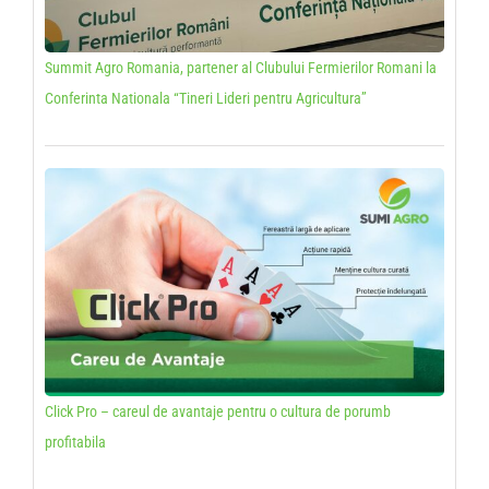
Summit Agro Romania, partener al Clubului Fermierilor Romani la
Conferinta Nationala “Tineri Lideri pentru Agricultura”
Click Pro – careul de avantaje pentru o cultura de porumb
profitabila