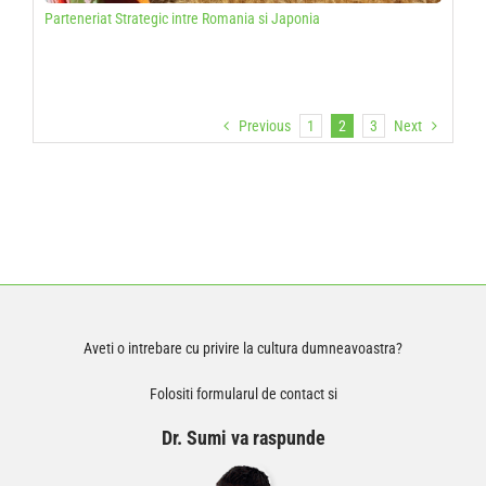
Parteneriat Strategic intre Romania si Japonia
Previous
1
2
3
Next
Aveti o intrebare cu privire la cultura dumneavoastra?
Folositi formularul de contact si
Dr. Sumi va raspunde