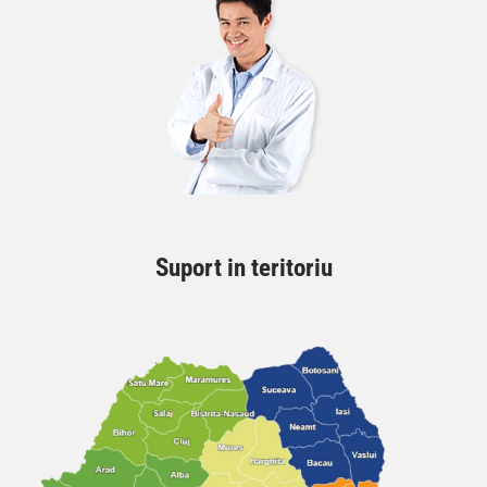
Suport in teritoriu