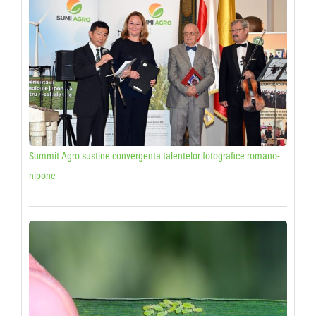
Summit Agro sustine convergenta talentelor fotografice romano-
nipone