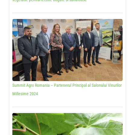
Summit Agro Romania – Partenerul Principal al Salonului Vinurilor
Millesime 2024