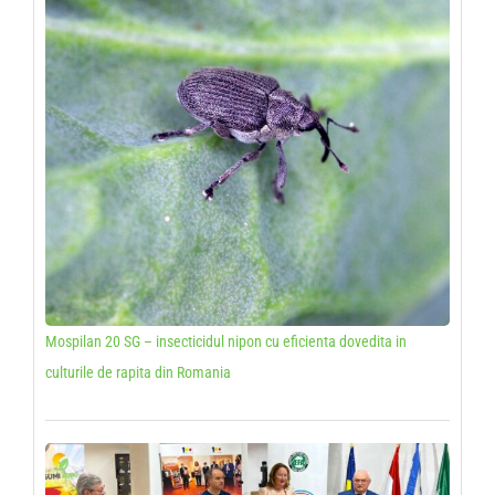
Mospilan 20 SG – insecticidul nipon cu eficienta dovedita in
culturile de rapita din Romania