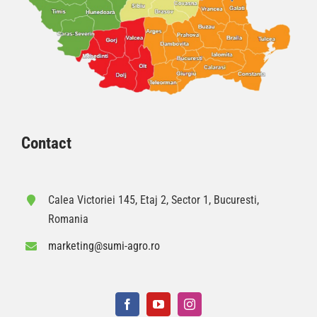
Contact
Calea Victoriei 145, Etaj 2, Sector 1, Bucuresti,
Romania
marketing@sumi-agro.ro