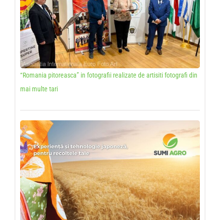
“Romania pitoreasca” in fotografii realizate de artisiti fotografi din
mai multe tari